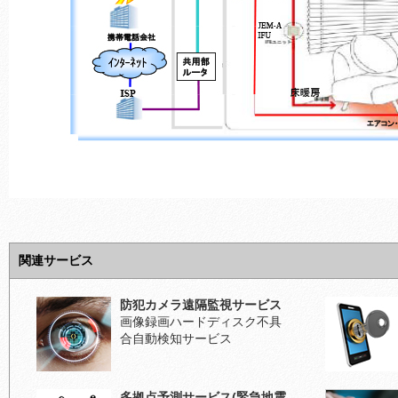
関連サービス
防犯カメラ遠隔監視サービス
画像録画ハードディスク不具
合自動検知サービス
多拠点予測サービス(緊急地震