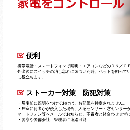
便利
携帯電話・スマートフォンで照明・エアコンなどのＯＮ／Ｏ
外出後にスイッチの消し忘れに気づいた時、ペットを飼って
に役立ちます。
ストーカー対策 防犯対策
・帰宅前に照明をつけておけば、お部屋を特定されません。
・居室に何者かが侵入した場合、人感センサー・窓センサー
マートフォン等へメールでお知らせ。不審者と鉢合わせせず
・警察や警備会社、管理者に連絡可能