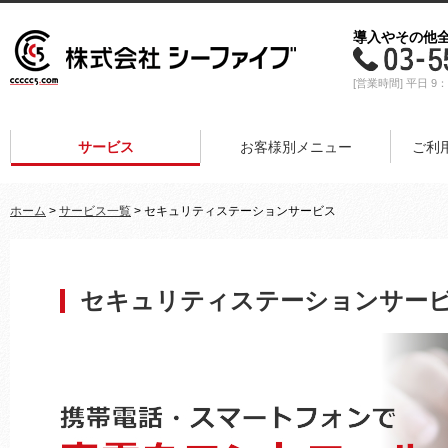
導入やその他
[営業時間] 平日 9：
サービス
お客様別メニュー
ご利
ホーム
>
サービス一覧
> セキュリティステーションサービス
セキュリティステーションサー