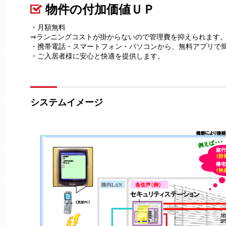
物件の付加価値ＵＰ
・月額無料
⇒ランニングコストが掛からないので管理費を抑えられます
・携帯電話・スマートフォン・パソコンから、無料アプリで
・ご入居者様に安心と快適を提供します。
システムイメージ