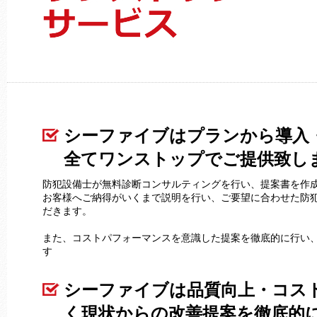
シーファイブはプランから導入
全てワンストップでご提供致し
防犯設備士が無料診断コンサルティングを行い、提案書を作
お客様へご納得がいくまで説明を行い、ご要望に合わせた防
だきます。
また、コストパフォーマンスを意識した提案を徹底的に行い
す
シーファイブは品質向上・コス
く現状からの改善提案を徹底的