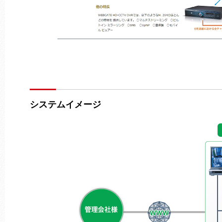
システムイメージ