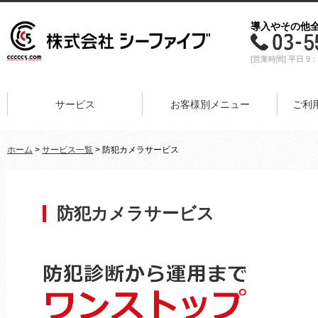
導入やその他
[営業時間] 平日 9：
サービス
お客様別メニュー
ご利
ホーム
>
サービス一覧
> 防犯カメラサービス
防犯カメラサービス