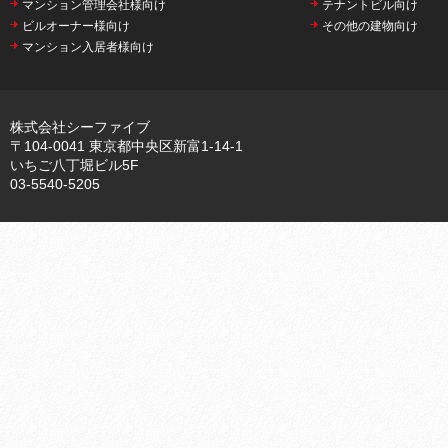
マンション管理会社様向け
テナントビル向け
ビルオーナー様向け
その他の建物向け
マンション入居者様向け
株式会社シーファイブ
〒104-0041 東京都中央区新富1-14-1
いちご八丁堀ビル5F
03-5540-5205