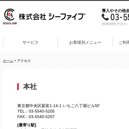
導入やその他
[営業時間] 平日 9：
サービス
お客様別メニュー
ご利
ホーム
> アクセス
本社
東京都中央区新富1-14-1 いちご八丁堀ビル5F
TEL：03-5540-5205
FAX：03-5540-5207
[最寄り駅]