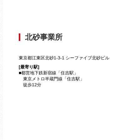
北砂事業所
東京都江東区北砂1-3-1 シーファイブ北砂ビル
[最寄り駅]
■都営地下鉄新宿線「住吉駅」
東京メトロ半蔵門線「住吉駅」
徒歩12分