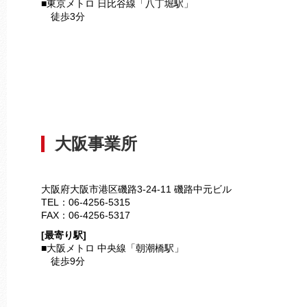
■東京メトロ 日比谷線「八丁堀駅」
徒歩3分
大阪事業所
大阪府大阪市港区磯路3-24-11 磯路中元ビル
TEL：06-4256-5315
FAX：06-4256-5317
[最寄り駅]
■大阪メトロ 中央線「朝潮橋駅」
徒歩9分