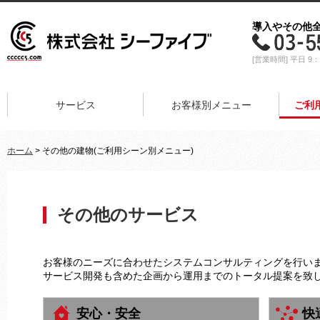
導入やその他
[営業時間] 平日 9：
サービス
お客様別メニュー
ご利
ホーム
> その他の建物(ご利用シーン別メニュー)
その他のサービス
お客様のニーズに合わせたシステムコンサルティングを行い
サービス開発も含めた企画から運用までのトータル提案を致
安心・安全
快