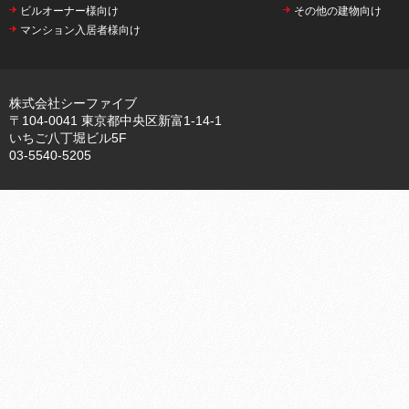
ビルオーナー様向け
その他の建物向け
マンション入居者様向け
株式会社シーファイブ
〒104-0041 東京都中央区新富1-14-1
いちご八丁堀ビル5F
03-5540-5205