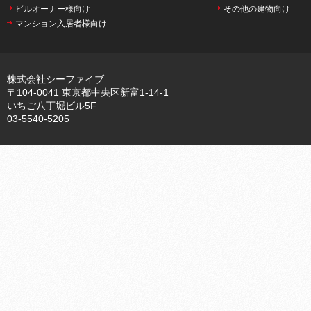
ビルオーナー様向け
その他の建物向け
マンション入居者様向け
株式会社シーファイブ
〒104-0041 東京都中央区新富1-14-1
いちご八丁堀ビル5F
03-5540-5205