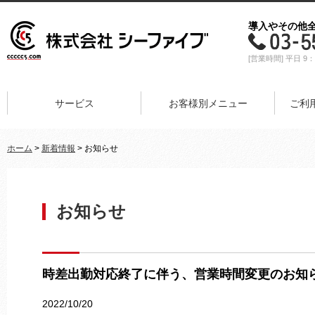
導入やその他
[営業時間] 平日 9：
サービス
お客様別メニュー
ご利
ホーム
>
新着情報
> お知らせ
お知らせ
時差出勤対応終了に伴う、営業時間変更のお知
2022/10/20